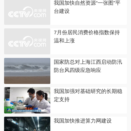
我国加快自然资源“一张图”平
台建设
7月份居民消费价格指数保持
温和上涨
国家防总对上海江西启动防汛
防台风四级应急响应
我国加强对基础研究的长期稳
定支持
我国加快推进算力网建设