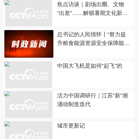
焦点访谈｜剧场出圈、文物
“出差”……解锁暑期文化新图
景
总书记的人民情怀丨“努力提
升粮食能源资源安全保障能
力”
中国大飞机是如何“起飞”的
活力中国调研行｜江苏“新”潮
涌动制造迭代
城市更新记