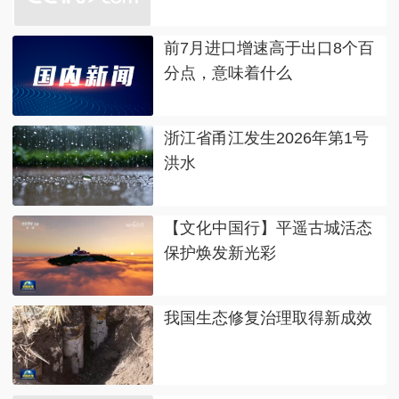
前7月进口增速高于出口8个百
分点，意味着什么
浙江省甬江发生2026年第1号
洪水
【文化中国行】平遥古城活态
保护焕发新光彩
我国生态修复治理取得新成效